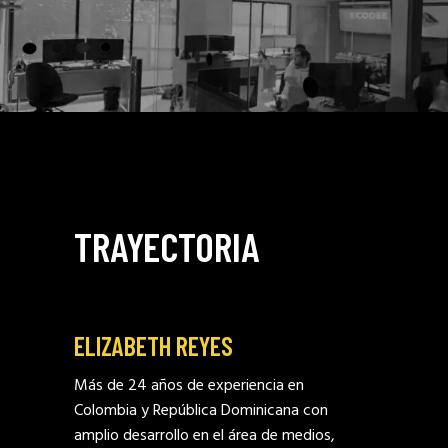
TRAYECTORIA
_
ELIZABETH REYES
Más de 24 años de experiencia en
Colombia y República Dominicana con
amplio desarrollo en el área de medios,