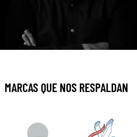
MARCAS QUE
NOS RESPALDAN