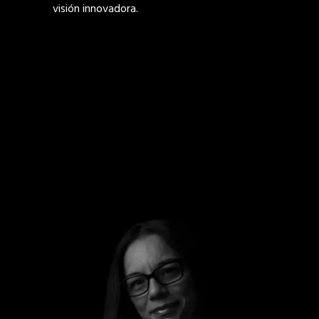
visión innovadora.