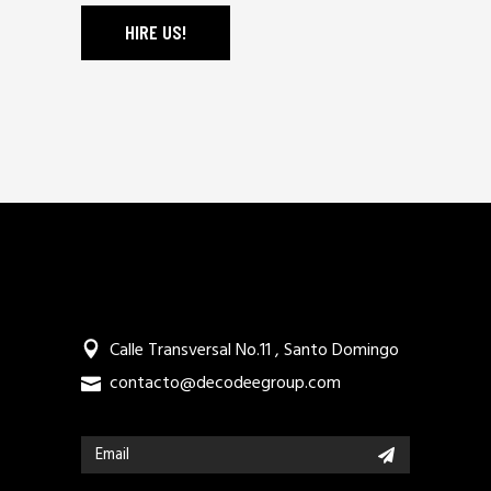
HIRE US!
Calle Transversal No.11 , Santo Domingo
contacto@decodeegroup.com