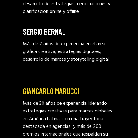
desarrollo de estrategias, negociaciones y
planificación online y offline.
SERGIO BERNAL
Más de 7 años de experiencia en el área
gráfica creativa, estrategias digitales,
desarrollo de marcas y storytelling digital.
GIANCARLO MARUCCI
Más de 30 años de experiencia liderando
estrategias creativas para marcas globales
en América Latina, con una trayectoria
destacada en agencias, y más de 200
premios internacionales que respaldan su