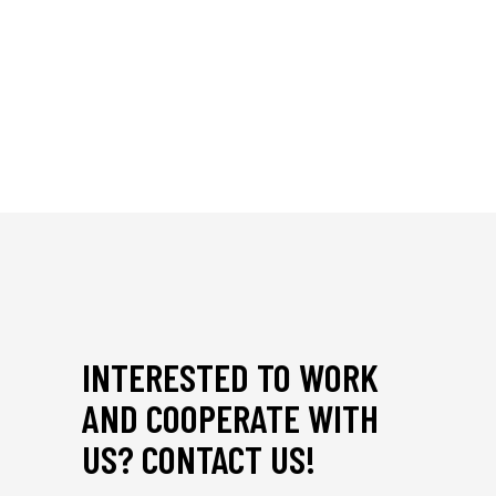
INTERESTED TO WORK
AND COOPERATE WITH
US? CONTACT US!