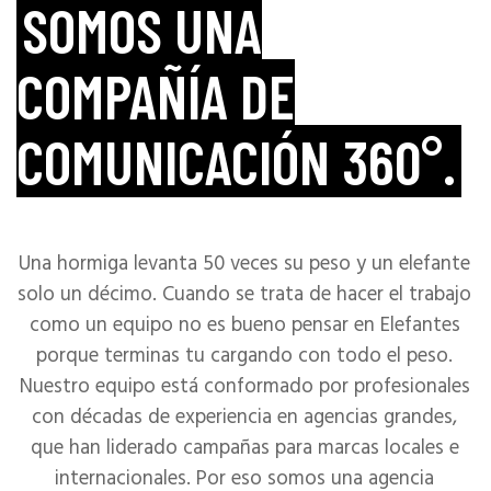
SOMOS UNA
COMPAÑÍA DE
COMUNICACIÓN 360°.
Una hormiga levanta 50 veces su peso y un elefante
solo un décimo. Cuando se trata de hacer el trabajo
como un equipo no es bueno pensar en Elefantes
porque terminas tu cargando con todo el peso.
Nuestro equipo está conformado por profesionales
con décadas de experiencia en agencias grandes,
que han liderado campañas para marcas locales e
internacionales. Por eso somos una agencia