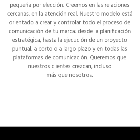
pequeña por elección. Creemos en las relaciones
cercanas, en la atención real. Nuestro modelo está
orientado a crear y controlar todo el proceso de
comunicación de tu marca: desde la planificación
estratégica, hasta la ejecución de un proyecto
puntual, a corto o a largo plazo y en todas las
plataformas de comunicación. Queremos que
nuestros clientes crezcan, incluso
más que nosotros.