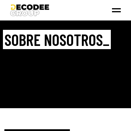
SOBRE NOSOTROS_